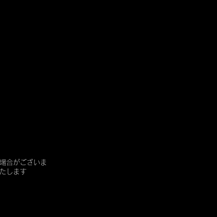
場合がございま
たします