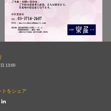
所
日 13:00
ントをシェア