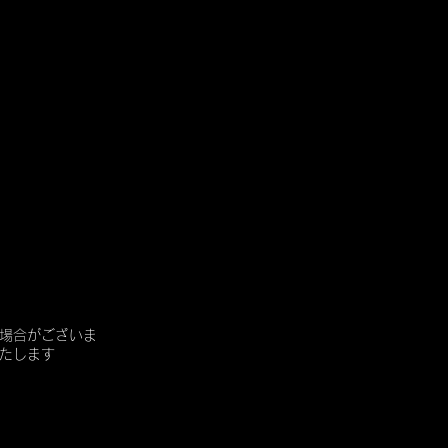
場合がございま
たします