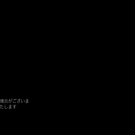
場合がございま
たします