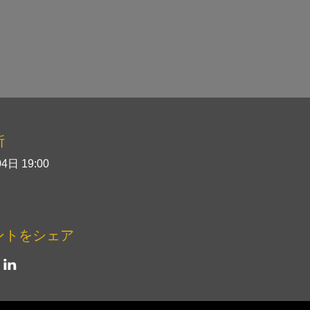
所
4日 19:00
ントをシェア