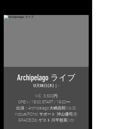
Archipelago ライブ
12月08日(木)
  |  
-
MC : 3,500円
OPEN / 18:00 START / 19:00〜
出演：Archipelago:大嶋吾郎(Vo,G)
Kozue(P,Cho) サポート: 沖山優司(B)
GRACE(Ds) ゲスト:川平慈英(Vo)