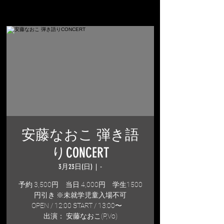
安藤なおこ 弾き語
りCONCERT
3月23日(日)
  |  
-
予約 3,500円 当日 4,000円 学生1500
円引き ※未就学児童入場不可
OPEN / 12:00 START / 13:00〜
出演： 安藤なおこ(P,Vo)