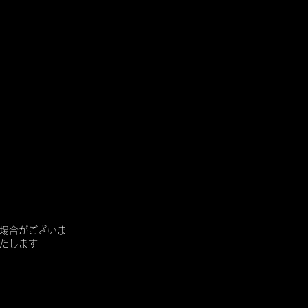
場合がございま
たします