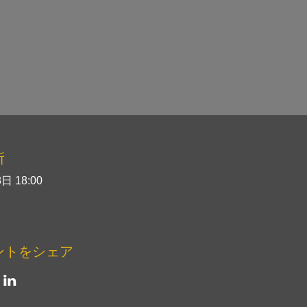
所
日 18:00
ントをシェア