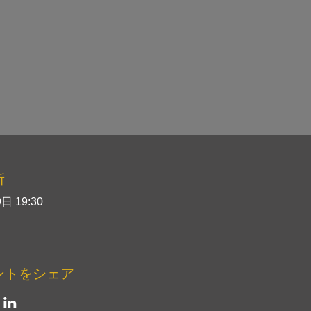
所
日 19:30
ントをシェア