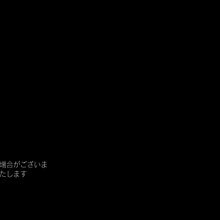
場合がございま
たします