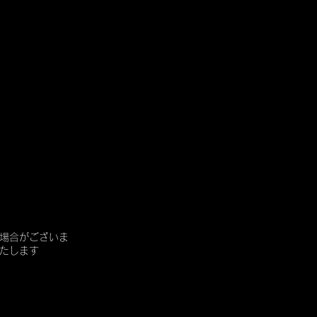
場合がございま
たします