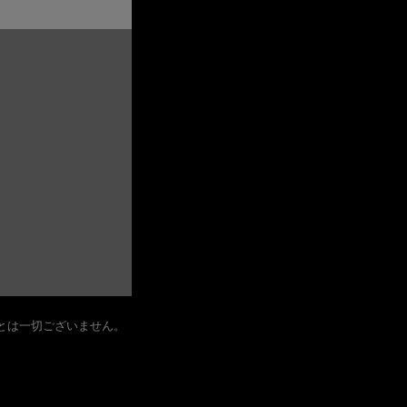
とは一切ございません。