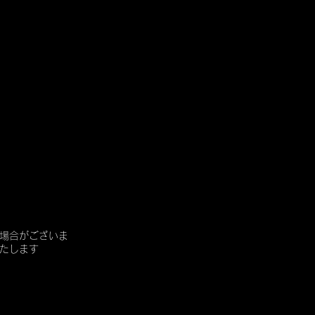
場合がございま
たします