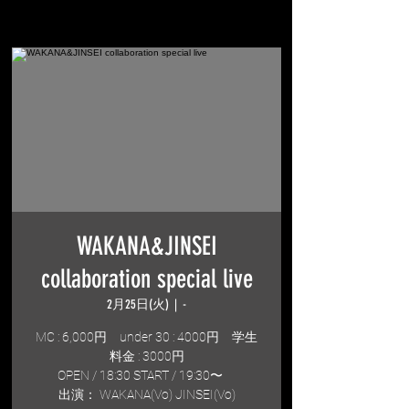
WAKANA&JINSEI
collaboration special live
2月25日(火)
  |  
-
MC : 6,000円 under 30 : 4000円 学生
料金 : 3000円
OPEN / 18:30 START / 19:30〜
出演： WAKANA(Vo) JINSEI(Vo)