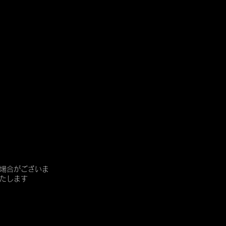
場合がございま
たします